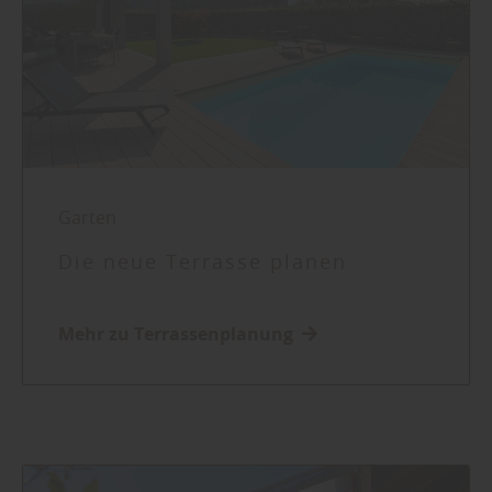
Garten
Die neue Terrasse planen
Mehr zu Terrassenplanung