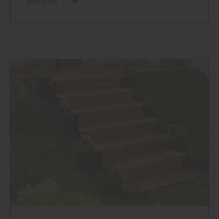
Mehr zu ...