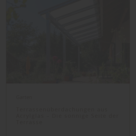
Garten
Terrassenüberdachungen aus
Acrylglas – Die sonnige Seite der
Terrasse