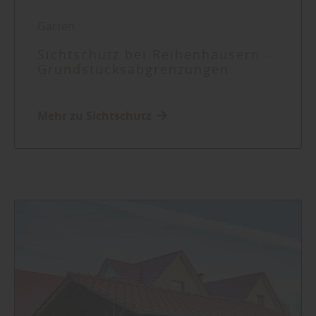
Garten
Sichtschutz bei Reihenhäusern -
Grundstücksabgrenzungen
Mehr zu Sichtschutz