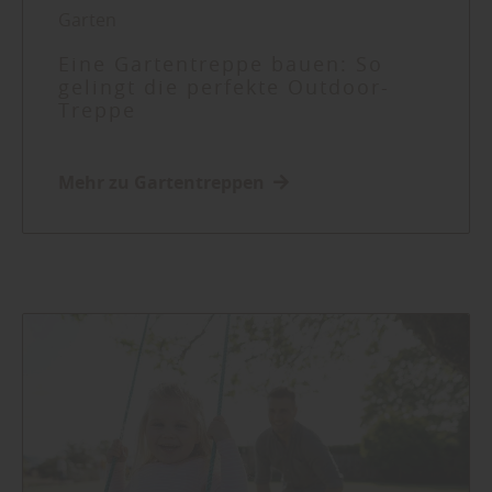
Garten
Eine Gartentreppe bauen: So
gelingt die perfekte Outdoor-
Treppe
Mehr zu Gartentreppen