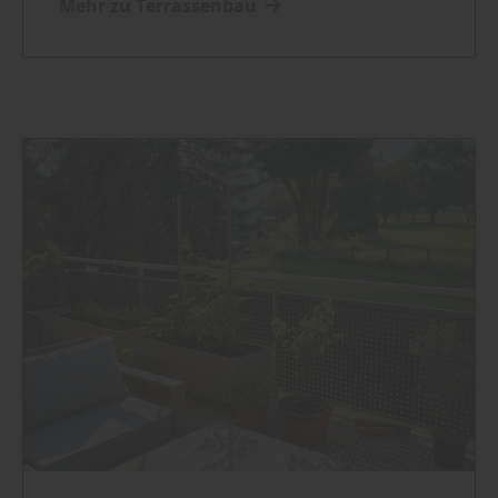
Mehr zu Terrassenbau