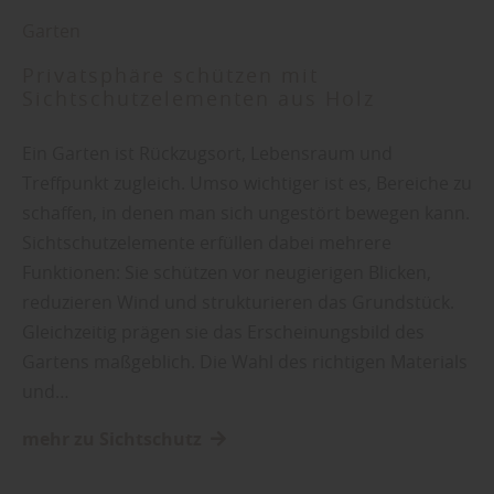
Garten
Privatsphäre schützen mit
Sichtschutzelementen aus Holz
Ein Garten ist Rückzugsort, Lebensraum und
Treffpunkt zugleich. Umso wichtiger ist es, Bereiche zu
schaffen, in denen man sich ungestört bewegen kann.
Sichtschutzelemente erfüllen dabei mehrere
Funktionen: Sie schützen vor neugierigen Blicken,
reduzieren Wind und strukturieren das Grundstück.
Gleichzeitig prägen sie das Erscheinungsbild des
Gartens maßgeblich. Die Wahl des richtigen Materials
und…
mehr zu Sichtschutz