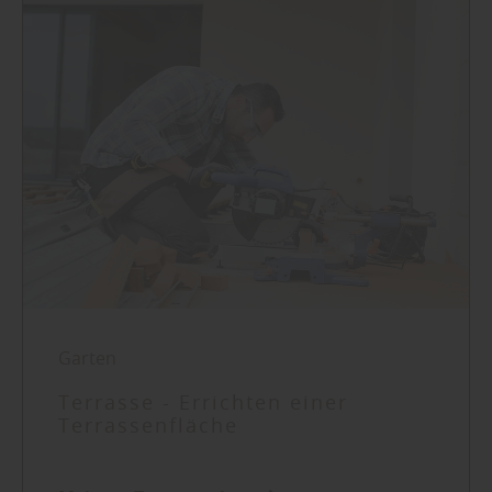
Garten
Terrasse - Errichten einer
Terrassenfläche