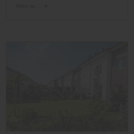
Mehr zu ...