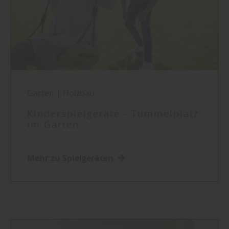
Garten
|
Holzbau
Kinderspielgeräte - Tummelplatz
im Garten
Mehr zu Spielgeräten